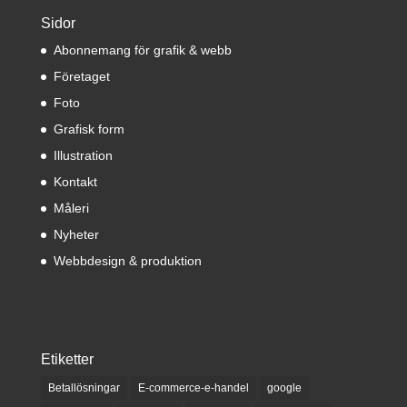
Sidor
Abonnemang för grafik & webb
Företaget
Foto
Grafisk form
Illustration
Kontakt
Måleri
Nyheter
Webbdesign & produktion
Etiketter
Betallösningar
E-commerce-e-handel
google