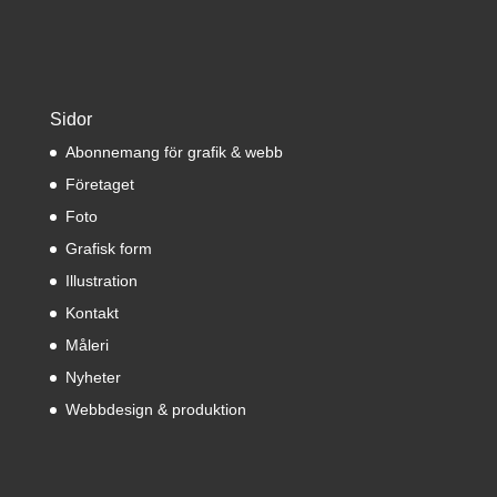
Sidor
Abonnemang för grafik & webb
Företaget
Foto
Grafisk form
Illustration
Kontakt
Måleri
Nyheter
Webbdesign & produktion