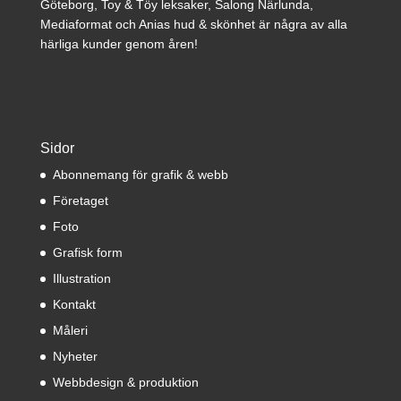
Göteborg, Toy & Töy leksaker, Salong Närlunda,
Mediaformat och Anias hud & skönhet är några av alla
härliga kunder genom åren!
Sidor
Abonnemang för grafik & webb
Företaget
Foto
Grafisk form
Illustration
Kontakt
Måleri
Nyheter
Webbdesign & produktion