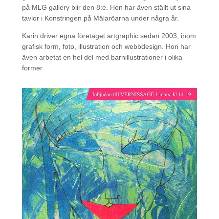
på MLG gallery blir den 8:e. Hon har även ställt ut sina
tavlor i Konstringen på Mälaröarna under några år.
Karin driver egna företaget artgraphic sedan 2003, inom
grafisk form, foto, illustration och webbdesign. Hon har
även arbetat en hel del med barnillustrationer i olika
former.