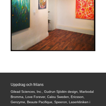
Uppdrag och frilans
Gilead Sciences, Inc., Gudrun Sjödén design, Marbodal
Bromma, Love Forever, Calou Sweden, Ericsson,
Genzyme, Beaute Pacifique, Speeron, Laserkliniken i